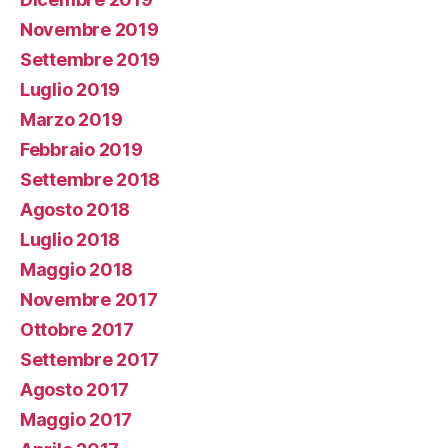
Novembre 2019
Settembre 2019
Luglio 2019
Marzo 2019
Febbraio 2019
Settembre 2018
Agosto 2018
Luglio 2018
Maggio 2018
Novembre 2017
Ottobre 2017
Settembre 2017
Agosto 2017
Maggio 2017