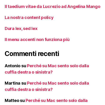
Il taedium vitae da Lucrezio ad Angelina Mango
La nostra content policy
Dura lex, sed lex
Il menu accenti non funziona più
Commenti recenti
Antonio
su
Perché su Mac sento solo dalla
cuffia destra o sinistra?
Martina
su
Perché su Mac sento solo dalla
cuffia destra o sinistra?
Matteo
su
Perché su Mac sento solo dalla