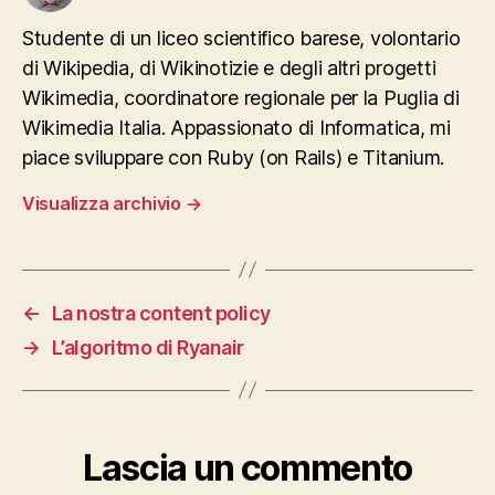
Studente di un liceo scientifico barese, volontario
di Wikipedia, di Wikinotizie e degli altri progetti
Wikimedia, coordinatore regionale per la Puglia di
Wikimedia Italia. Appassionato di Informatica, mi
piace sviluppare con Ruby (on Rails) e Titanium.
Visualizza archivio
→
←
La nostra content policy
→
L’algoritmo di Ryanair
Lascia un commento