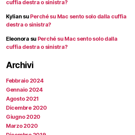
cuffia destra o sinistra?
Kylian
su
Perché su Mac sento solo dalla cuffia
destra o sinistra?
Eleonora
su
Perché su Mac sento solo dalla
cuffia destra o sinistra?
Archivi
Febbraio 2024
Gennaio 2024
Agosto 2021
Dicembre 2020
Giugno 2020
Marzo 2020
Dicembre 2019