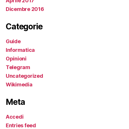
Aprile 2017
Dicembre 2016
Categorie
Guide
Informatica
Opinioni
Telegram
Uncategorized
Wikimedia
Meta
Accedi
Entries feed