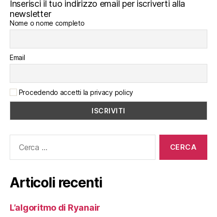
Inserisci il tuo indirizzo email per iscriverti alla
newsletter
Nome o nome completo
Email
Procedendo accetti la privacy policy
Cerca:
Articoli recenti
L’algoritmo di Ryanair