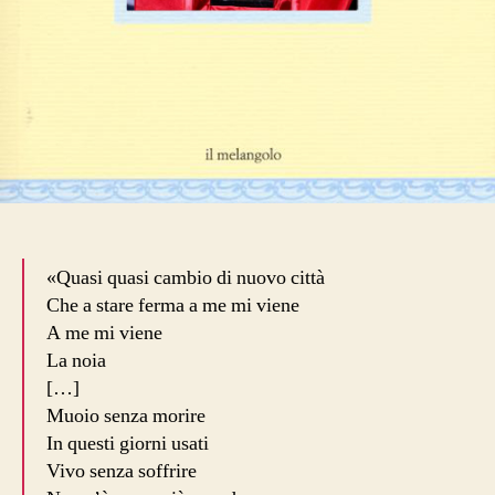
«Quasi quasi cambio di nuovo città
Che a stare ferma a me mi viene
A me mi viene
La noia
[…]
Muoio senza morire
In questi giorni usati
Vivo senza soffrire