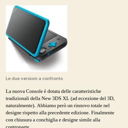
Le due versioni a confronto
La nuova Console è dotata delle caratteristiche
tradizionali della New 3DS XL (ad eccezione del 3D,
naturalmente). Abbiamo però un rinnovo totale nel
designe rispetto alla precedente edizione. Finalmente
con chiusura a conchiglia e designe simile alla
controparte.