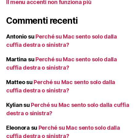
Il menu accenti non funziona più
Commenti recenti
Antonio
su
Perché su Mac sento solo dalla
cuffia destra o sinistra?
Martina
su
Perché su Mac sento solo dalla
cuffia destra o sinistra?
Matteo
su
Perché su Mac sento solo dalla
cuffia destra o sinistra?
Kylian
su
Perché su Mac sento solo dalla cuffia
destra o sinistra?
Eleonora
su
Perché su Mac sento solo dalla
cuffia destra o sinistra?