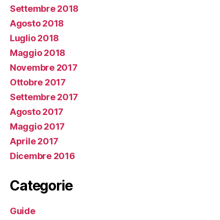
Settembre 2018
Agosto 2018
Luglio 2018
Maggio 2018
Novembre 2017
Ottobre 2017
Settembre 2017
Agosto 2017
Maggio 2017
Aprile 2017
Dicembre 2016
Categorie
Guide