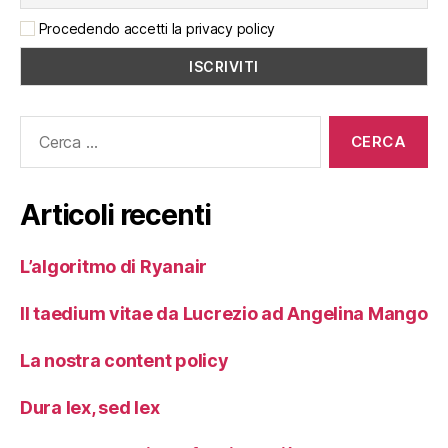
Procedendo accetti la privacy policy
Cerca:
Articoli recenti
L’algoritmo di Ryanair
Il taedium vitae da Lucrezio ad Angelina Mango
La nostra content policy
Dura lex, sed lex