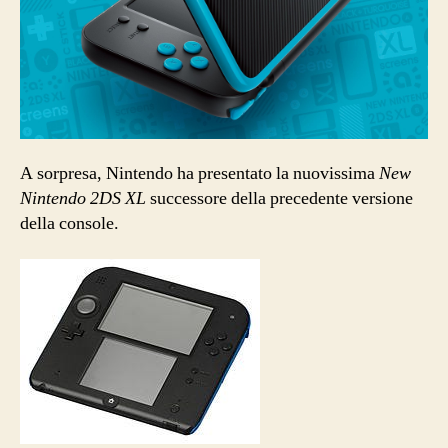
A sorpresa, Nintendo ha presentato la nuovissima
New
Nintendo 2DS XL
successore della precedente versione
della console.