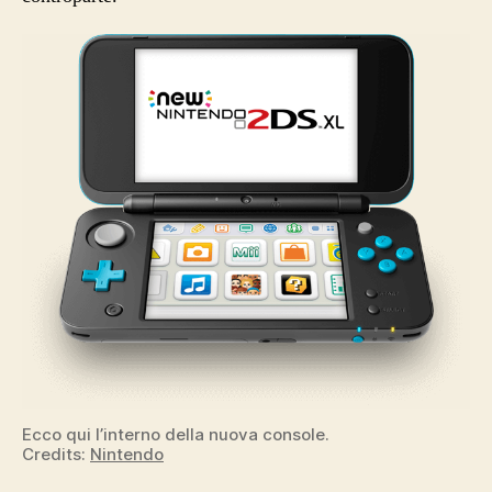
Ecco qui l’interno della nuova console.
Credits:
Nintendo