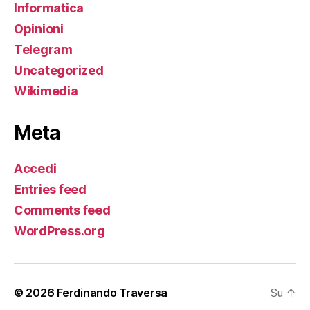
Informatica
Opinioni
Telegram
Uncategorized
Wikimedia
Meta
Accedi
Entries feed
Comments feed
WordPress.org
© 2026
Ferdinando Traversa
Su
↑