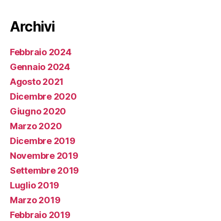
Archivi
Febbraio 2024
Gennaio 2024
Agosto 2021
Dicembre 2020
Giugno 2020
Marzo 2020
Dicembre 2019
Novembre 2019
Settembre 2019
Luglio 2019
Marzo 2019
Febbraio 2019