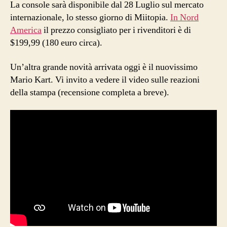
La console sarà disponibile dal 28 Luglio sul mercato
internazionale, lo stesso giorno di Miitopia.
In Nord
America
il prezzo consigliato per i rivenditori è di
$199,99 (180 euro circa).
Un’altra grande novità arrivata oggi è il nuovissimo
Mario Kart. Vi invito a vedere il video sulle reazioni
della stampa (recensione completa a breve).